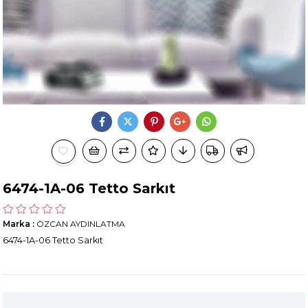
6474-1A-06 Tetto Sarkıt
Marka
:
ÖZCAN AYDINLATMA
6474-1A-06 Tetto Sarkıt