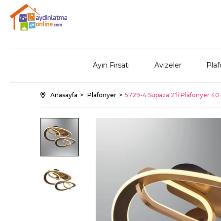
Ayın Fırsatı
Avizeler
Plaf
Anasayfa
Plafonyer
5729-4 Supaza 2'li Plafonyer 40