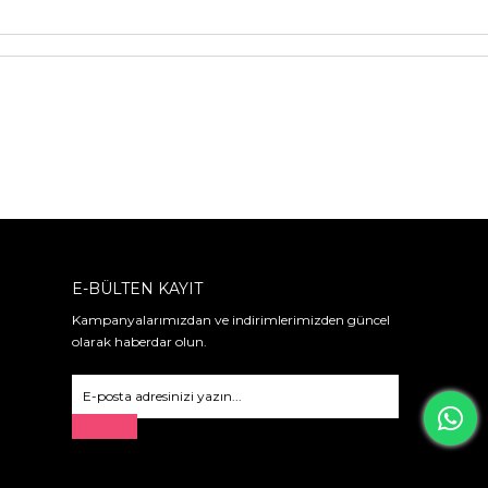
E-BÜLTEN KAYIT
Kampanyalarımızdan ve indirimlerimizden güncel
olarak haberdar olun.
Gönder