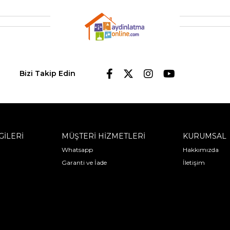
Bizi Takip Edin
GİLERİ
MÜŞTERİ HİZMETLERİ
KURUMSAL
Whatsapp
Hakkımızda
Garanti ve İade
İletişim