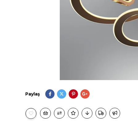
Paylaş